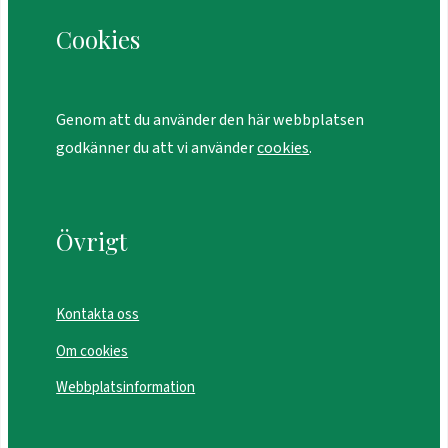
Cookies
Genom att du använder den här webbplatsen
godkänner du att vi använder
cookies
.
Övrigt
Kontakta oss
Om cookies
Webbplatsinformation