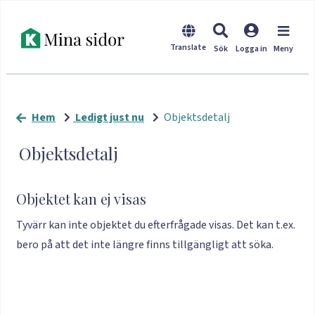
Hem
Ledigt just nu
Objektsdetalj
Objektsdetalj
Objektet kan ej visas
Tyvärr kan inte objektet du efterfrågade visas. Det kan t.ex.
bero på att det inte längre finns tillgängligt att söka.