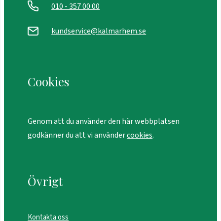
010 - 357 00 00
kundservice@kalmarhem.se
Cookies
Genom att du använder den här webbplatsen
godkänner du att vi använder
cookies
.
Övrigt
Kontakta oss