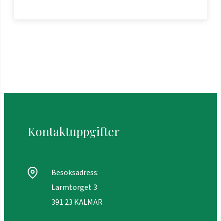
Kontaktuppgifter
Besöksadress:
Larmtorget 3
391 23 KALMAR