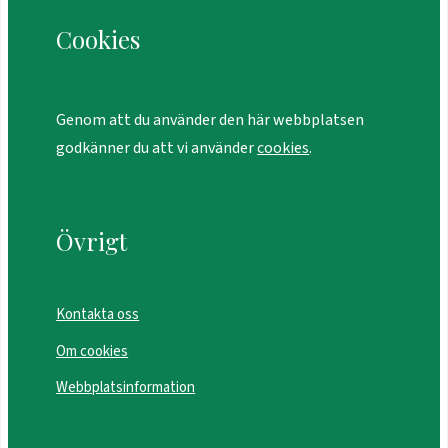
Cookies
Genom att du använder den här webbplatsen
godkänner du att vi använder
cookies
.
Övrigt
Kontakta oss
Om cookies
Webbplatsinformation