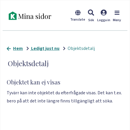
Hem
Ledigt just nu
Objektsdetalj
Objektsdetalj
Objektet kan ej visas
Tyvärr kan inte objektet du efterfrågade visas. Det kan t.ex.
bero på att det inte längre finns tillgängligt att söka.