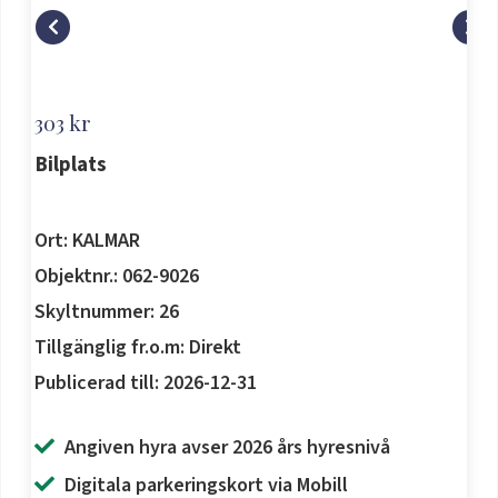
303 kr
Bilplats
Ort: KALMAR
Objektnr.: 062-9026
Skyltnummer: 26
Tillgänglig fr.o.m: Direkt
Publicerad till: 2026-12-31
Angiven hyra avser 2026 års hyresnivå
Digitala parkeringskort via Mobill