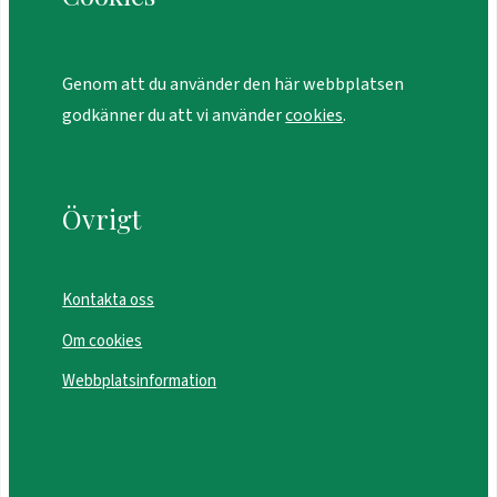
Genom att du använder den här webbplatsen
godkänner du att vi använder
cookies
.
Övrigt
Kontakta oss
Om cookies
Webbplatsinformation