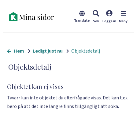
Hem
Ledigt just nu
Objektsdetalj
Objektsdetalj
Objektet kan ej visas
Tyvärr kan inte objektet du efterfrågade visas. Det kan t.ex.
bero på att det inte längre finns tillgängligt att söka.