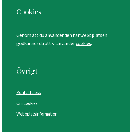
Cookies
Genom att du använder den här webbplatsen
godkänner du att vi använder
cookies
.
Övrigt
Kontakta oss
Om cookies
Webbplatsinformation