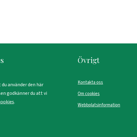
s
Övrigt
Kontakta oss
 du använder den här
en godkänner du att vi
Om cookies
cookies
.
Webbplatsinformation