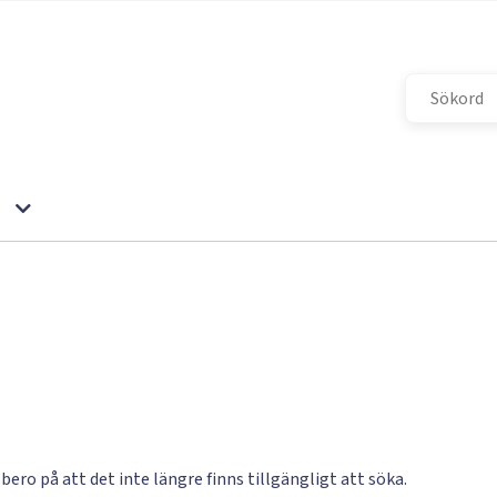
 bero på att det inte längre finns tillgängligt att söka.