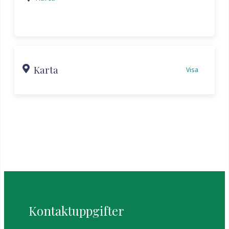
Karta
Visa
Kontaktuppgifter