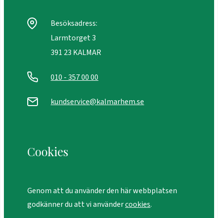
Besöksadress:
Larmtorget 3
391 23 KALMAR
010 - 357 00 00
kundservice@kalmarhem.se
Cookies
Genom att du använder den här webbplatsen
godkänner du att vi använder
cookies
.