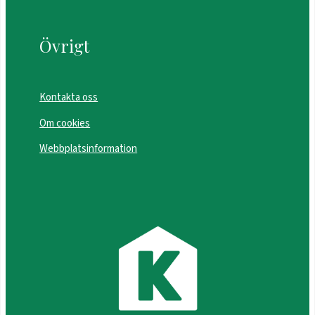
Övrigt
Kontakta oss
Om cookies
Webbplatsinformation