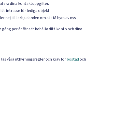
atera dina kontaktuppgifter.
itt intresse för lediga objekt.
ller nej till erbjudanden om att få hyra av oss.
 gång per år för att behålla ditt konto och dina
 läs våra uthyrningsregler och krav för
bostad
och