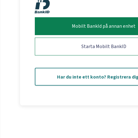
Mobilt BankId på annan enhet
Starta Mobilt BankID
Har du inte ett konto? Registrera dig