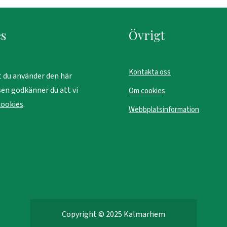
s
Övrigt
Kontakta oss
 du använder den här
en godkänner du att vi
Om cookies
cookies
.
Webbplatsinformation
Copyright © 2025 Kalmarhem